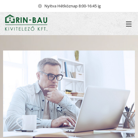
Nyitva Hétköznap 8:00-16:45 ig